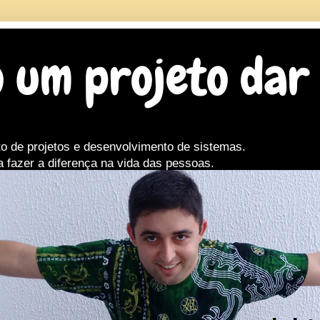
 um projeto dar
o de projetos e desenvolvimento de sistemas.
a fazer a diferença na vida das pessoas.