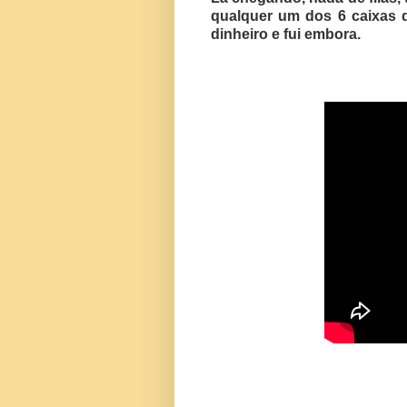
qualquer um dos 6 caixas di
dinheiro e fui embora.