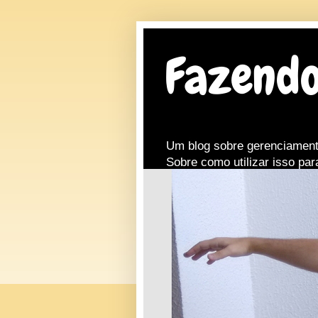
Fazendo
Um blog sobre gerenciament
Sobre como utilizar isso par