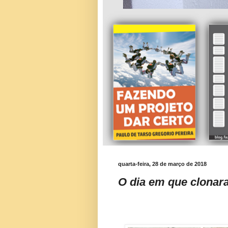
quarta-feira, 28 de março de 2018
O dia em que clonar