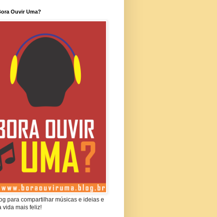
Bora Ouvir Uma?
g para compartilhar músicas e ideias e
a vida mais feliz!