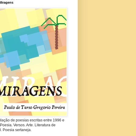
Miragens
lação de poesias escritas entre 1996 e
Poesia. Versos. Arte. Literatura de
. Poesia sertaneja.