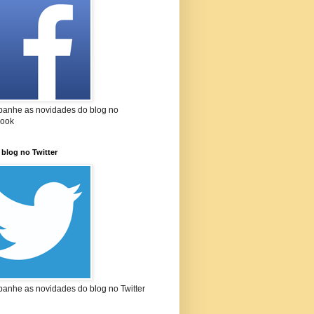
anhe as novidades do blog no
ook
 blog no Twitter
anhe as novidades do blog no Twitter