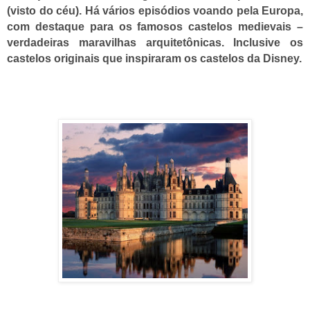
(visto do céu). Há vários episódios voando pela Europa,
com destaque para os famosos castelos medievais –
verdadeiras maravilhas arquitetônicas. Inclusive os
castelos originais que inspiraram os castelos da Disney.