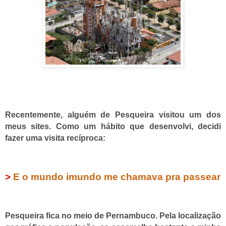
Recentemente, alguém de Pesqueira visitou um dos
meus sites. Como um hábito que desenvolvi, decidi
fazer uma visita recíproca:
>
E o mundo imundo me chamava pra passear
Pesqueira fica no meio de Pernambuco. Pela localização