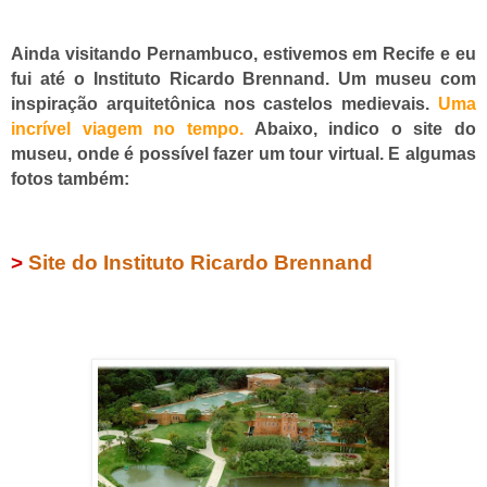
Ainda visitando Pernambuco, estivemos em Recife e eu
fui até o Instituto Ricardo Brennand. Um museu com
inspiração arquitetônica nos castelos medievais.
Uma
incrível viagem no tempo.
Abaixo, indico o site do
museu, onde é possível fazer um tour virtual. E algumas
fotos também:
>
Site do Instituto Ricardo Brennand