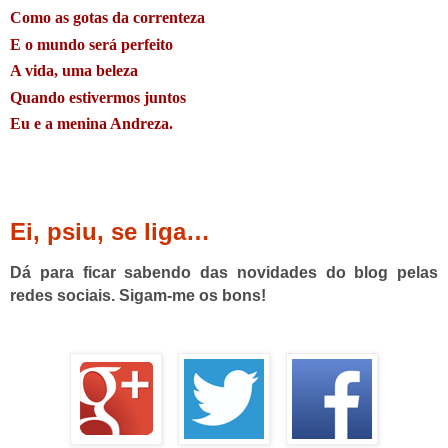
Como as gotas da correnteza
E o mundo será perfeito
A vida, uma beleza
Quando estivermos juntos
Eu e a menina Andreza.
Ei, psiu, se liga…
Dá para ficar sabendo das novidades do blog pelas
redes sociais. Sigam-me os bons!