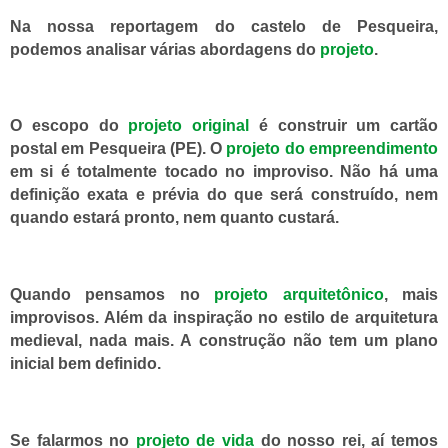
Na nossa reportagem do castelo de Pesqueira,
podemos analisar várias abordagens do
projeto
.
O escopo do
projeto original
é construir um cartão
postal em Pesqueira (PE). O
projeto do empreendimento
em si é totalmente tocado no improviso. Não há uma
definição exata e prévia do que será construído, nem
quando estará pronto, nem quanto custará.
Quando pensamos no
projeto arquitetônico
, mais
improvisos. Além da inspiração no estilo de arquitetura
medieval, nada mais. A construção não tem um plano
inicial bem definido.
Se falarmos no
projeto de vida
do nosso rei, aí temos