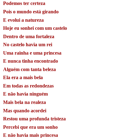
Podemos ter certeza
Pois o mundo está girando
E evolui a natureza
Hoje eu sonhei com um castelo
Dentro de uma fortaleza
No castelo havia um rei
Uma rainha e uma princesa
E nunca tinha encontrado
Alguém com tanta beleza
Ela era a mais bela
Em todas as redondezas
E não havia ninguém
Mais bela na realeza
Mas quando acordei
Restou uma profunda tristeza
Percebi que era um sonho
E não havia mais princesa