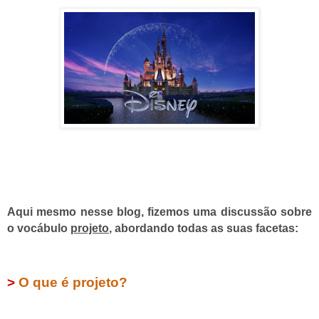
Aqui mesmo nesse blog, fizemos uma discussão sobre
o vocábulo
projeto
, abordando todas as suas facetas:
>
O que é projeto?