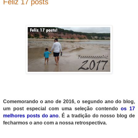
Feliz 17 posts
Comemorando o ano de 2016, o segundo ano do blog,
um post especial com uma seleção contendo
os 17
melhores posts do ano
. É a tradição do nosso blog de
fecharmos o ano com a nossa retrospectiva.