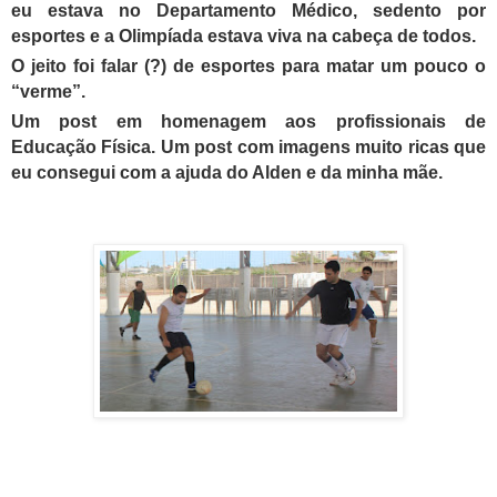
eu estava no Departamento Médico, sedento por
esportes e a Olimpíada estava viva na cabeça de todos.
O jeito foi falar (?) de esportes para matar um pouco o
“verme”.
Um post em homenagem aos profissionais de
Educação Física. Um post com imagens muito ricas que
eu consegui com a ajuda do Alden e da minha mãe.