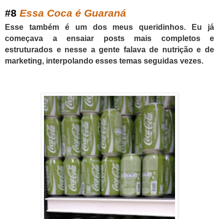
#
8
Essa Coca é Guaraná
Esse também é um dos meus queridinhos. Eu já
começava a ensaiar posts mais completos e
estruturados e nesse a gente falava de nutrição e de
marketing, interpolando esses temas seguidas vezes.