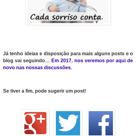
Já tenho ideias e disposição para mais alguns posts e o
blog vai seguindo…
Em 2017, nos veremos por aqui de
novo
nas nossas discussões
.
Se tiver a fim, pode sugerir um post!