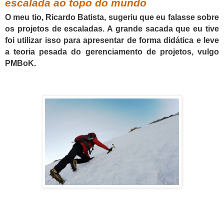
escalada ao topo do mundo
O meu tio, Ricardo Batista, sugeriu que eu falasse sobre
os projetos de escaladas. A grande sacada que eu tive
foi utilizar isso para apresentar de forma didática e leve
a teoria pesada do gerenciamento de projetos, vulgo
PMBoK.