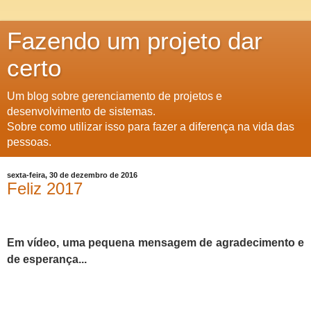
Fazendo um projeto dar
certo
Um blog sobre gerenciamento de projetos e
desenvolvimento de sistemas.
Sobre como utilizar isso para fazer a diferença na vida das
pessoas.
sexta-feira, 30 de dezembro de 2016
Feliz 2017
Em vídeo, uma pequena mensagem de agradecimento e
de esperança...