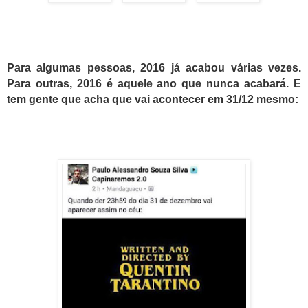
Para algumas pessoas, 2016 já acabou várias vezes.
Para outras, 2016 é aquele ano que nunca acabará. E
tem gente que acha que vai acontecer em 31/12 mesmo: