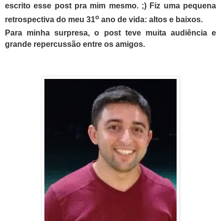
escrito esse post pra mim mesmo. ;) Fiz uma pequena
o
retrospectiva do meu 31
ano de vida: altos e baixos.
Para minha surpresa, o post teve muita audiência e
grande repercussão entre os amigos.