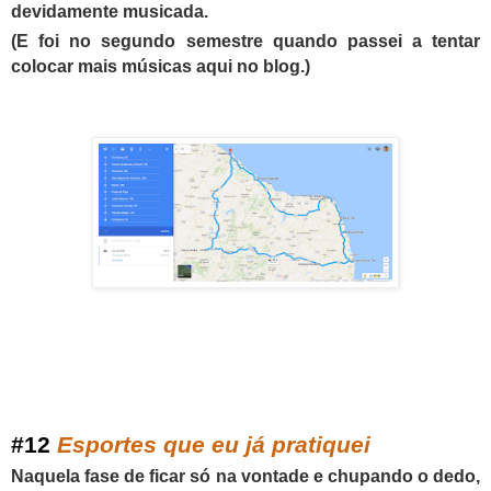
devidamente musicada.
(E foi no segundo semestre quando passei a tentar
colocar mais músicas aqui no blog.)
#
1
2
Esportes que eu já pratiquei
Naquela fase de ficar só na vontade e chupando o dedo,