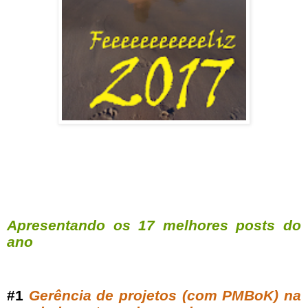
Apresentando os 17 melhores posts do
ano
#1
Gerência de projetos (com PMBoK) na