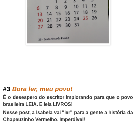
#
3
Bora ler, meu povo!
É o desespero do escritor implorando para que o povo
brasileira LEIA. E leia LIVROS!
Nesse post, a Isabela vai "ler" para a gente a história da
Chapeuzinho Vermelho. Imperdível!