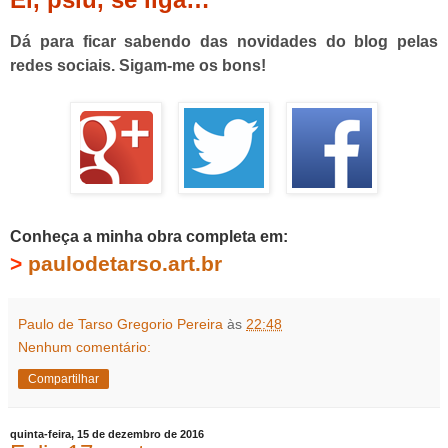
Dá para ficar sabendo das novidades do blog pelas
redes sociais. Sigam-me os bons!
Conheça a minha obra completa em:
>
paulodetarso.art.br
Paulo de Tarso Gregorio Pereira
às
22:48
Nenhum comentário:
Compartilhar
quinta-feira, 15 de dezembro de 2016