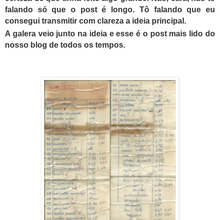
falando só que o post é longo. Tô falando que eu
consegui transmitir com clareza a ideia principal.
A galera veio junto na ideia e esse é o post mais lido do
nosso blog de todos os tempos.