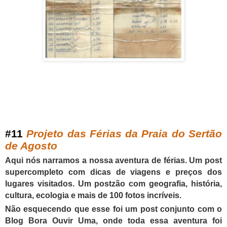
#
11
Projeto das Férias da Praia do Sertão
de Agosto
Aqui nós narramos a nossa aventura de férias. Um post
supercompleto com dicas de viagens e preços dos
lugares visitados. Um postzão com geografia, história,
cultura, ecologia e mais de 100 fotos incríveis.
Não esquecendo que esse foi um post conjunto com o
Blog Bora Ouvir Uma, onde toda essa aventura foi