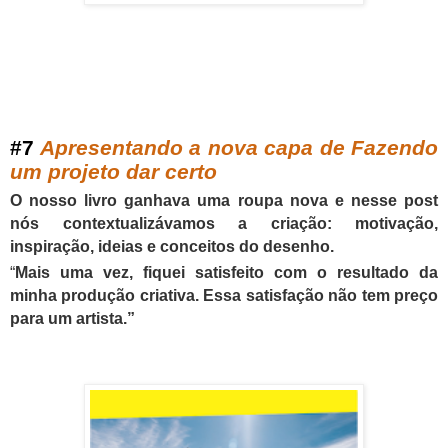
#
7
Apresentando a nova capa de Fazendo
um projeto dar certo
O nosso livro ganhava uma roupa nova e nesse post
nós contextualizávamos a criação: motivação,
inspiração, ideias e conceitos do desenho.
“
Mais uma vez, fiquei satisfeito com o resultado da
minha produção criativa. Essa satisfação não tem preço
para um artista.”