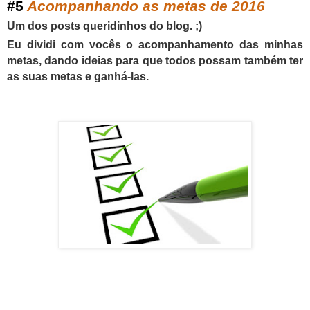
#
5
Acompanhando as metas de 2016
Um dos posts queridinhos do blog. ;)
Eu dividi com vocês o acompanhamento das minhas
metas, dando ideias para que todos possam também ter
as suas metas e ganhá-las.