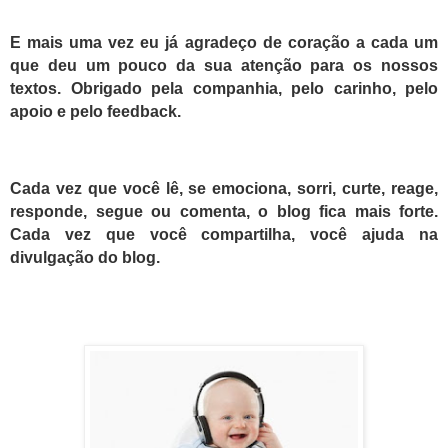
E mais uma vez eu já agradeço de coração a cada um
que deu um pouco da sua atenção para os nossos
textos. Obrigado pela companhia, pelo carinho, pelo
apoio e pelo feedback.
Cada vez que você lê, se emociona, sorri, curte, reage,
responde, segue ou comenta, o blog fica mais forte.
Cada vez que você compartilha, você ajuda na
divulgação do blog.