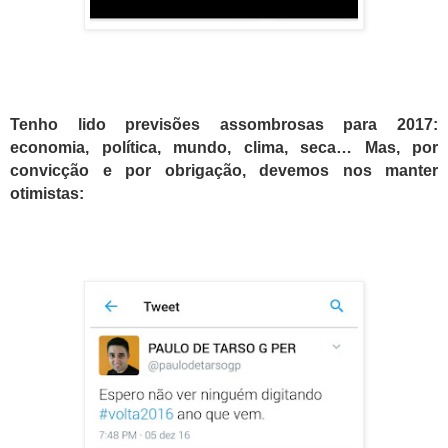
Tenho lido previsões assombrosas para 2017:
economia, política, mundo, clima, seca… Mas, por
convicção e por obrigação, devemos nos manter
otimistas: