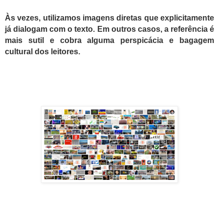
Às vezes, utilizamos imagens diretas que explicitamente
já dialogam com o texto. Em outros casos, a referência é
mais sutil e cobra alguma perspicácia e bagagem
cultural dos leitores.