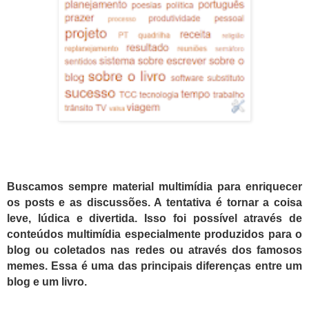
Buscamos sempre material multimídia para enriquecer
os posts e as discussões. A tentativa é tornar a coisa
leve, lúdica e divertida. Isso foi possível através de
conteúdos multimídia especialmente produzidos para o
blog ou coletados nas redes ou através dos famosos
memes. Essa é uma das principais diferenças entre um
blog e um livro.