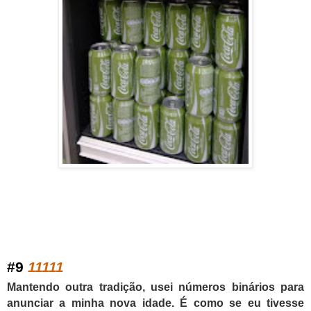
#
9
11111
Mantendo outra tradição, usei números binários para
anunciar a minha nova idade. É como se eu tivesse