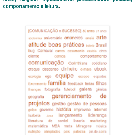
comportamento e leitura
.