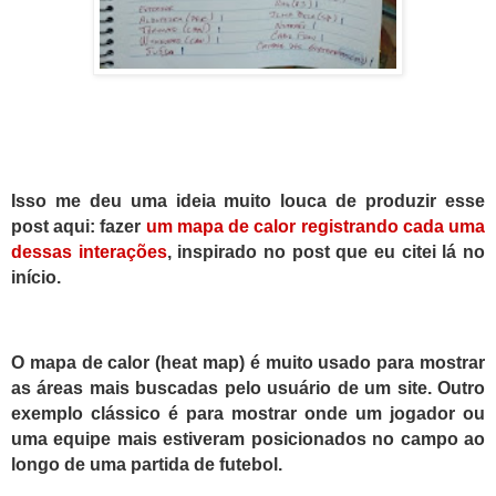
Isso me deu uma ideia muito louca de produzir esse
post aqui: fazer
um mapa de calor registrando cada uma
dessas interações
,
inspirado no post que eu citei lá no
início.
O
mapa de calor
(heat map)
é muito usado para mostrar
as áreas mais buscadas pelo usuário de um site. Outro
exemplo clássico é para mostrar onde um jogador ou
uma equipe mais estiveram posicionados no campo ao
longo de uma partida de futebol.