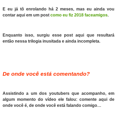
E eu já tô enrolando há 2 meses, mas eu ainda vou
contar aqui em um post
como eu fiz 2018 faceamigos
.
Enquanto isso, surgiu esse post aqui que resultará
então nessa trilogia inusitada e ainda incompleta.
De onde você está comentando?
Assistindo a um dos youtubers que acompanho, em
algum momento do vídeo ele falou: comente aqui de
onde você é, de onde você está falando comigo…