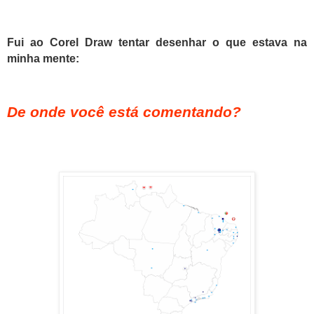
Fui ao Corel Draw tentar desenhar o que estava na
minha mente:
De onde você está comentando?