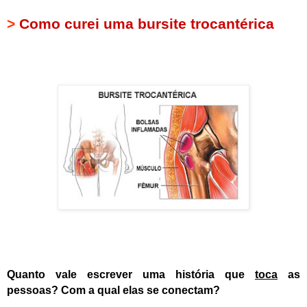
>
Como curei uma bursite trocantérica
Quanto vale escrever uma história
que
toca
as
pessoas? Com a qual elas se conectam?