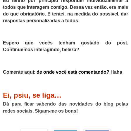
Eu tenho por princípio responder individualmente a
todos que interagem comigo. Dessa vez então, era mais
do que obrigatório. E tentei, na medida do possível, dar
respostas personalizadas a todos.
Espero que vocês tenham gostado do post.
Continuemos interagindo, beleza?
Comente aqui:
de onde você está comentando?
Haha
Ei, psiu, se liga…
Dá para ficar sabendo das novidades do blog pelas
redes sociais. Sigam-me os bons!