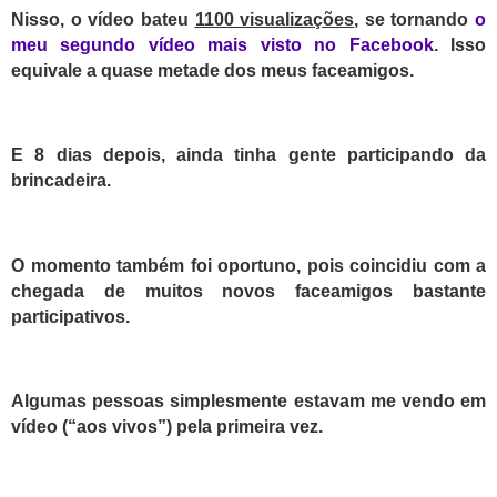
Nisso, o vídeo bateu
1100 visualizações
, se tornando
o
meu segundo vídeo mais visto no Facebook
.
Isso
equivale a quase metade dos meus faceamigos.
E 8 dias depois, ainda tinha gente
participando da
brincadeira.
O
momento também foi oportuno, pois coincidiu com a
chegada de muitos novos faceamigos bastante
participativos.
Algumas pessoas simplesmente estavam me vendo em
vídeo (“aos vivos”) pela primeira vez.