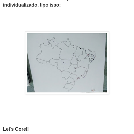
individualizado, tipo isso:
Let’s Corel!