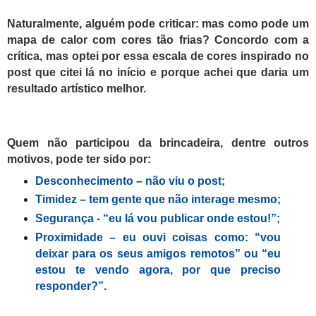
Naturalmente, alguém pode criticar: mas como pode um
mapa de calor com cores tão frias? Concordo com a
crítica, mas optei por essa escala de cores inspirado no
post que citei lá no início e porque achei que daria um
resultado artístico melhor.
Quem não participou da brincadeira, dentre outros
motivos, pode ter sido por:
Desconhecimento – não viu o post;
Timidez – tem gente que não interage mesmo;
Segurança - “eu lá vou publicar onde estou!”;
Proximidade – eu ouvi coisas como: “vou
deixar para os seus amigos remotos” ou “eu
estou te vendo agora, por que preciso
responder?”.