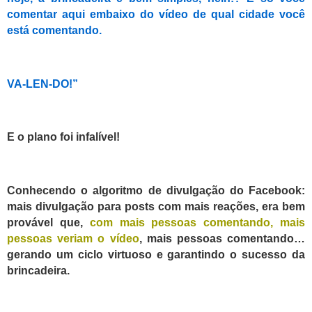
comentar aqui embaixo do vídeo de qual cidade você
está comentando.
VA-LEN-DO!”
E o plano foi infalível!
Conhecendo o algoritmo de divulgação do Facebook:
mais divulgação para posts com mais reações, era bem
provável que,
com mais pessoas comentando, mais
pessoas veriam o vídeo
, mais pessoas comentando…
gerando um ciclo
virtuoso
e garantindo o sucesso da
brincadeira.