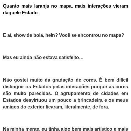
Quanto mais laranja no mapa, mais interações vieram
daquele Estado.
E aí, show de bola, hein? Você se encontrou no mapa?
Mas eu ainda não estava satisfeito…
Não gostei muito da gradação de cores. É bem difícil
distinguir os Estados pelas interações porque as cores
são muito parecidas.
O agrupamento de cidades em
Estados desvirtuou um pouco a brincadeira e os meus
amigos do exterior ficaram, literalmente, de fora.
N
a minha mente, eu tinha algo bem mais artístico
e mais