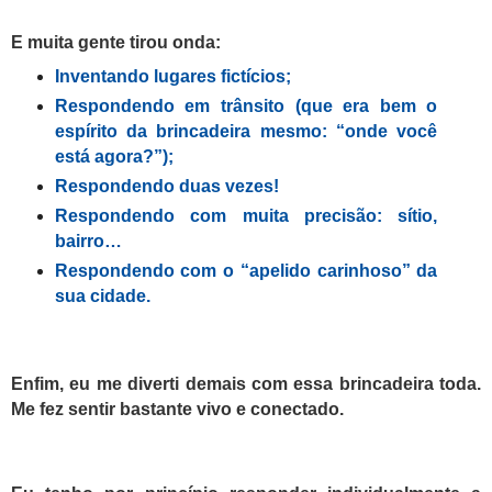
E muita gente tirou onda:
Inventando lugares fictícios;
Respondendo em trânsito (que era bem o
espírito da brincadeira mesmo: “onde você
está agora?”);
Respondendo duas vezes!
Respondendo com muita precisão: sítio,
bairro…
Respondendo com o “apelido carinhoso” da
sua cidade.
Enfim, eu me diverti demais com essa brincadeira toda.
Me fez sentir bastante vivo e conectado.