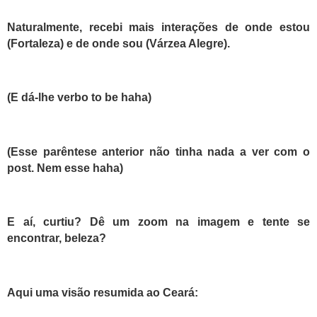
Naturalmente, recebi mais interações de onde estou
(Fortaleza) e de onde sou (Várzea Alegre).
(E dá-lhe verbo to be haha)
(Esse parêntese anterior não tinha nada a ver com o
post. Nem esse haha)
E aí, curtiu? Dê um zoom na imagem e tente se
encontrar, beleza?
Aqui uma visão resumida ao Ceará: