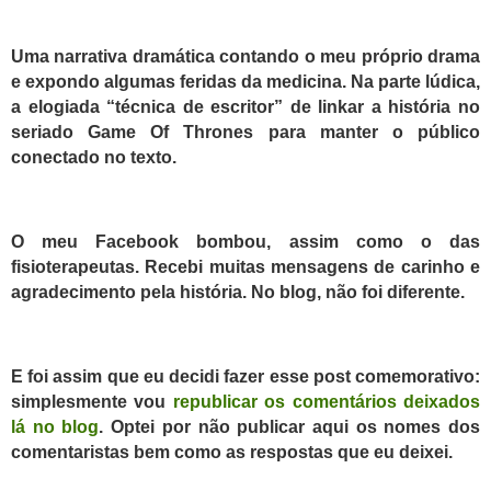
U
ma narrativa dramática contando o meu próprio drama
e expondo algumas feridas da medicina. Na parte lúdica,
a elogiada “técnica de escritor” de linkar a história no
seriado Game Of Thrones para manter o público
conectado no texto.
O meu Facebook bombou, assim como o das
fisioterapeutas. Recebi muitas mensagens de carinho e
agradecimento pela história.
No blog, não foi diferente.
E
foi assim que eu decidi fazer esse post comemorativo:
simplesmente vou
republicar os comentários deixados
lá no blog
.
Optei por não publicar aqui os nomes dos
comentaristas bem como as respostas que eu deixei.