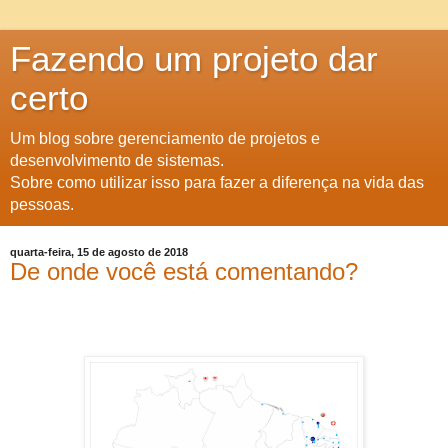
Fazendo um projeto dar
certo
Um blog sobre gerenciamento de projetos e
desenvolvimento de sistemas.
Sobre como utilizar isso para fazer a diferença na vida das
pessoas.
quarta-feira, 15 de agosto de 2018
De onde você está comentando?