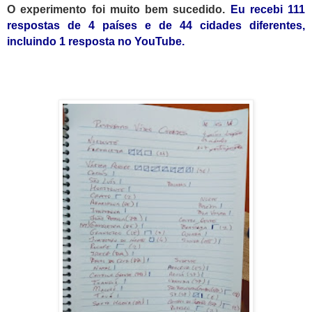
O experimento foi muito bem sucedido.
Eu recebi 111
respostas de 4 países e de 44 cidades diferentes,
incluindo 1 resposta no YouTube.