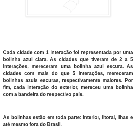
Cada cidade com 1 i
n
teração foi representada por uma
bolinha azul clara.
As cidades que tiveram de 2 a 5
interações, mereceram uma bolinha azul escura. As
cidades com mais do que 5 interações, mereceram
bolinhas azuis escuras, respectivamente maiores. Por
fim, cada interação do exterior, mereceu uma bolinha
com a bandeira do respectivo país.
A
s bolinhas estão em toda parte: interior, litoral, ilhas e
até mesmo fora do Brasil.