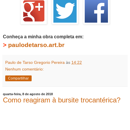
Conheça a minha obra completa em:
>
paulodetarso.art.br
Paulo de Tarso Gregorio Pereira
às
14:22
Nenhum comentário:
Compartilhar
quarta-feira, 8 de agosto de 2018
Como reagiram à bursite trocantérica?