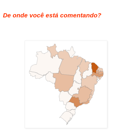
De onde você está comentando?