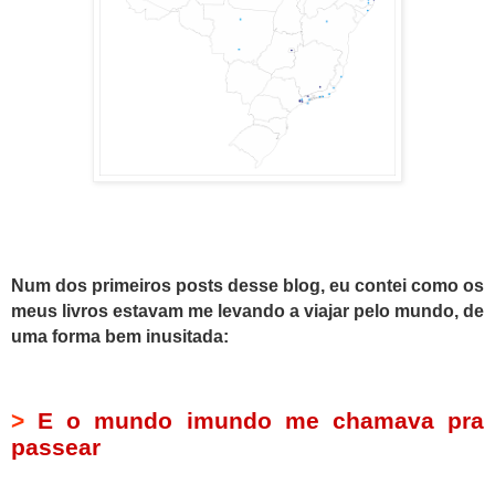
Num dos primeiros posts desse blog, eu contei como os
meus livros estavam me levando a viajar pelo mundo, de
uma forma bem inusitada:
>
E o mundo imundo me chamava pra
passear