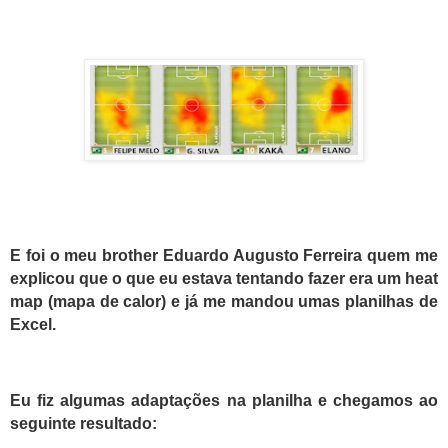
E foi o meu brother Eduardo Augusto Ferreira quem me
explicou que o que eu estava tentando fazer era um heat
map (mapa de calor) e já me mandou umas planilhas de
Excel.
Eu fiz algumas adaptações na planilha e chegamos ao
seguinte resultado: