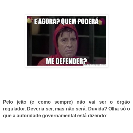
Pelo jeito (e como sempre) não vai ser o órgão
regulador. Deveria ser, mas não será. Duvida? Olha só o
que a autoridade governamental está dizendo: