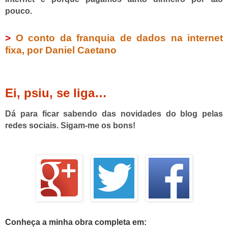
pouco.
>
O conto da franquia de dados na internet
fixa, por Daniel Caetano
Ei, psiu, se liga…
Dá para ficar sabendo das novidades do blog pelas
redes sociais. Sigam-me os bons!
Conheça a minha obra completa em: