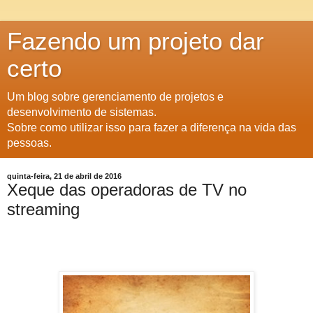
Fazendo um projeto dar
certo
Um blog sobre gerenciamento de projetos e
desenvolvimento de sistemas.
Sobre como utilizar isso para fazer a diferença na vida das
pessoas.
quinta-feira, 21 de abril de 2016
Xeque das operadoras de TV no
streaming