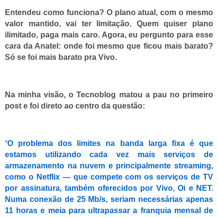
Entendeu como funciona? O plano atual, com o mesmo
valor mantido, vai ter limitação. Quem quiser plano
ilimitado, paga mais caro. Agora, eu pergunto para esse
cara da Anatel: onde foi mesmo que ficou mais barato?
Só se foi mais barato pra Vivo.
Na minha visão, o Tecnoblog matou a pau no primeiro
post e foi direto ao centro da questão:
“
O problema dos limites na banda larga fixa é que
estamos utilizando cada vez mais serviços de
armazenamento na nuvem e principalmente streaming,
como o Netflix — que compete com os serviços de TV
por assinatura, também oferecidos por Vivo, Oi e NET.
Numa conexão de 25 Mb/s, seriam necessárias apenas
11 horas e meia para ultrapassar a franquia mensal de