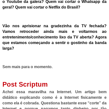
o Youtube da galera? Quem vai cortar o Whatsapp da
geral? Quem vai cortar o Netflix do Brasil?
Vão nos aprisionar na gradezinha da TV fechada?
Vamos retroceder ainda mais e voltarmos ao
entretenimento/conhecimento lixo da TV aberta? Agora
que estamos começando a sentir o gostinho da banda
larga?
Sem mais para o momento.
Post Scriptum
Achei essa maravilha na Internet. Um artigo bem
didático explicando como é a Internet fisicamente e
como ela é cobrada. Questiona bastante esse “corte” da
Internet e porque pagamos tanto dinheiro por tão