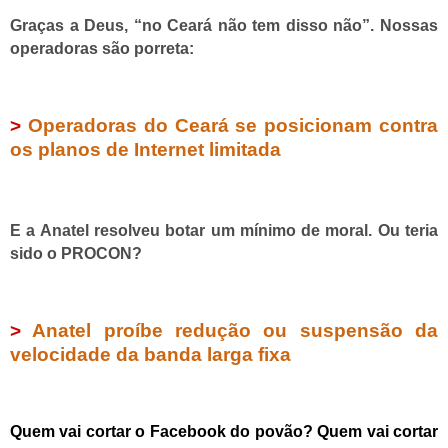
Graças a Deus, “no Ceará não tem disso não”. Nossas
operadoras são porreta:
>
Operadoras do Ceará se posicionam contra
os planos de Internet limitada
E a Anatel resolveu botar um mínimo de moral. Ou teria
sido o PROCON?
>
Anatel proíbe redução ou suspensão da
velocidade da banda larga fixa
Quem vai cortar o Facebook do povão? Quem vai cortar