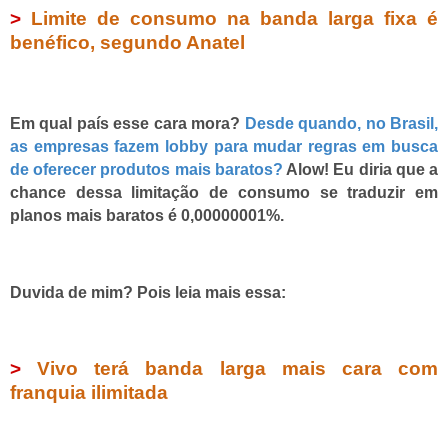
>
Limite de consumo na banda larga fixa é
benéfico, segundo Anatel
Em qual país esse cara mora?
Desde quando, no Brasil,
as empresas fazem lobby para mudar regras em busca
de oferecer produtos mais baratos?
Alow! Eu diria que a
chance dessa limitação de consumo se traduzir em
planos mais baratos é 0,00000001%.
Duvida de mim? Pois leia mais essa:
>
Vivo terá banda larga mais cara com
franquia ilimitada