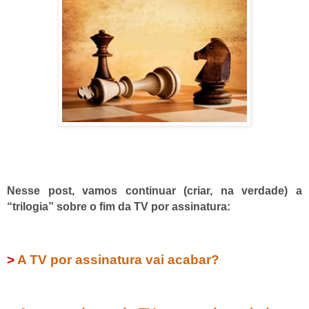
Nesse post, vamos continuar (criar, na verdade) a
“trilogia” sobre o fim da TV por assinatura:
>
A TV por assinatura vai acabar?