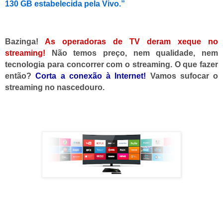
130 GB estabelecida pela Vivo.”
Bazinga!
As operadoras de TV deram xeque no
streaming!
Não temos preço, nem qualidade, nem
tecnologia para concorrer com o streaming. O que fazer
então?
Corta a conexão à Internet!
Vamos sufocar o
streaming no nascedouro.