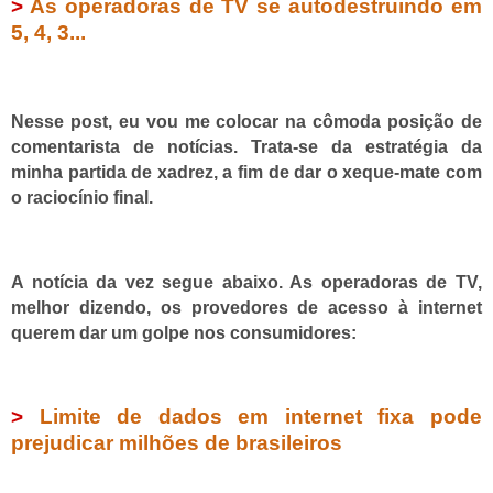
>
As operadoras de TV se autodestruindo em
5, 4, 3...
Nesse post, eu vou me colocar na cômoda posição de
comentarista de notícias. Trata-se da estratégia da
minha partida de xadrez, a fim de dar o xeque-mate com
o raciocínio final.
A notícia da vez segue abaixo. As operadoras de TV,
melhor dizendo, os provedores de acesso à internet
querem dar um golpe nos consumidores:
>
Limite de dados em internet fixa pode
prejudicar milhões de brasileiros