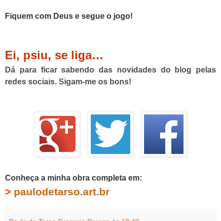
Fiquem com Deus e segue o jogo!
Ei, psiu, se liga…
Dá para ficar sabendo das novidades do blog pelas
redes sociais. Sigam-me os bons!
Conheça a minha obra completa em:
>
paulodetarso.art.br