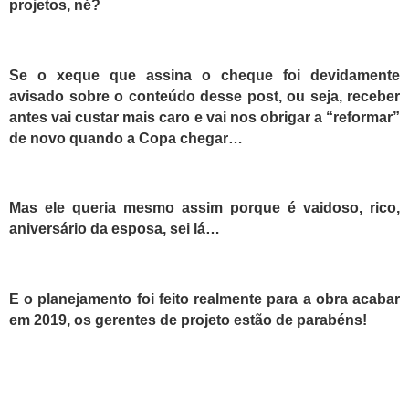
projetos, né?
Se o xeque que assina o cheque foi devidamente
avisado sobre o conteúdo desse post, ou seja, receber
antes vai custar mais caro e vai nos obrigar a “reformar”
de novo quando a Copa chegar…
Mas ele queria mesmo assim porque é vaidoso, rico,
aniversário da esposa, sei lá…
E o planejamento foi feito realmente para a obra acabar
em 2019, os gerentes de projeto estão de parabéns!