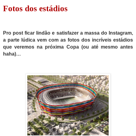
Fotos dos estádios
Pro post ficar lindão e satisfazer a massa do Instagram,
a parte lúdica vem com as fotos dos incríveis estádios
que veremos na próxima Copa (ou
até mesmo
antes
haha)…