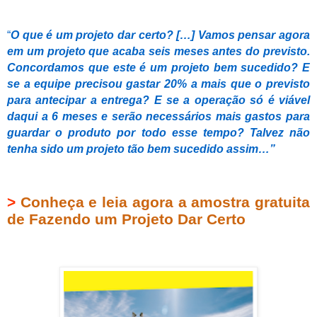
“
O que é um projeto dar certo?
[…]
Vamos pensar agora
em um projeto que acaba seis meses antes do previsto.
Concordamos que este é um projeto bem sucedido? E
se a equipe precisou gastar 20% a mais que o previsto
para antecipar a entrega? E se a operação só é viável
daqui a 6 meses e serão necessários mais gastos para
guardar o produto por todo esse tempo? Talvez não
tenha sido um projeto tão bem sucedido assim…
”
>
Conheça e leia agora a amostra gratuita
de Fazendo um Projeto Dar Certo