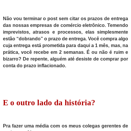
Não vou terminar o post sem citar os prazos de entrega
das nossas empresas de comércio eletrônico. Temendo
imprevistos, atrasos e processos, elas simplesmente
estão “dobrando” o prazo de entrega.
Você compra algo
cuja entrega está prometida para daqui a 1 mês, mas, na
prática, você recebe em 2 semanas.
É ou não é ruim e
bizarro? De repente, alguém até desiste de comprar por
conta do prazo inflacionado.
E
o outro lado da história?
Pra fazer uma média com os meus colegas gerentes de