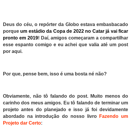
Deus do céu, o repórter da Globo estava embasbacado
porque
um estádio da Copa de 2022 no Catar já vai ficar
pronto em 2019
!
Daí, amigos começaram a compartilhar
esse espanto comigo e eu achei que valia até um post
por aqui.
Por que, pense bem, isso é uma bosta né não?
Obviamente, não tô falando do post. Muito menos do
carinho dos meus amigos. Eu tô falando de terminar um
projeto antes do planejado e isso já foi devidamente
abordado na introdução do nosso livro
Fazendo um
Projeto dar Certo
: