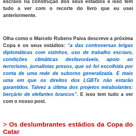
escravo na construção dos seus estádios e isso tem
tudo a ver com o recorte do livro que eu usei
anteriormente.
Olha como o Marcelo Rubens Paiva
descreve a próxima
Copa e os seus estádios:
“a das controversas brigas
diplomáticas com vizinhos, uso de trabalho escravo,
condições climáticas desfavoráveis, apoio ao
terrorismo, jornalistas presos, que só foi escolhida por
conta de uma rede de suborno generalizada.
E mais
uma em que os direitos dos LGBTs não estarão
garantidos. Talvez a última dos projetos mirabolantes:
berçário de elefantes brancos”
. E isso tem tudo a ver
com o nosso post.
>
Os deslumbrantes estádios da Copa do
Catar