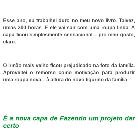
Esse ano, eu trabalhei duro no meu novo livro. Talvez,
umas 300 horas. E ele vai sair com uma roupa linda. A
capa ficou simplesmente sensacional – pro meu gosto,
claro.
O irmão mais velho ficou prejudicado na foto da família.
Aproveitei o remorso como motivação para produzir
uma roupa nova – à altura do novo figurino da família.
É a nova capa de Fazendo um projeto dar
certo