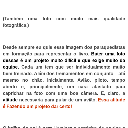
(Também uma foto com muito mais qualidade
fotográfica.)
Desde sempre eu quis essa imagem dos paraquedistas
em formação para representar o livro.
Bater uma foto
dessas é um projeto muito difícil e que exige muito da
equipe.
Cada um tem que ser individualmente muito
bem treinado. Além dos treinamentos em conjunto – até
mesmo no chão, inicialmente. Avião, piloto, tempo
aberto e, principalmente, um cara afastado para
caprichar na foto com uma boa câmera. E, claro, a
atitude
necessária para pular de um avião.
Essa atitude
é Fazendo um projeto dar certo!