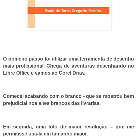
O primeiro passo foi utilizar uma ferramenta de desenho
mais profissional. Chega de aventuras desenhando no
Libre Office e vamos ao Corel Draw.
Comecei acabando com o branco - que se mostrou bem
prejudicial nos sites brancos das livrarias.
Em seguida, uma foto de maior resolução – que me
permitisse usá-la em tamanho maior.