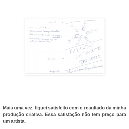
Mais uma vez, fiquei satisfeito com o resultado da minha
produção criativa. Essa satisfação não tem preço para
um artista.