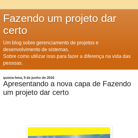
Fazendo um projeto dar
certo
Um blog sobre gerenciamento de projetos e
desenvolvimento de sistemas.
Sobre como utilizar isso para fazer a diferença na vida das
pessoas.
quinta-feira, 9 de junho de 2016
Apresentando a nova capa de Fazendo
um projeto dar certo