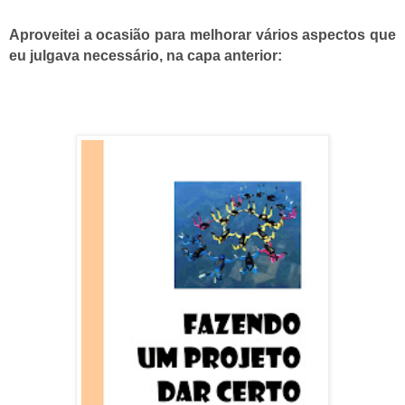
Aproveitei a ocasião para melhorar vários aspectos que
eu julgava necessário, na capa anterior: