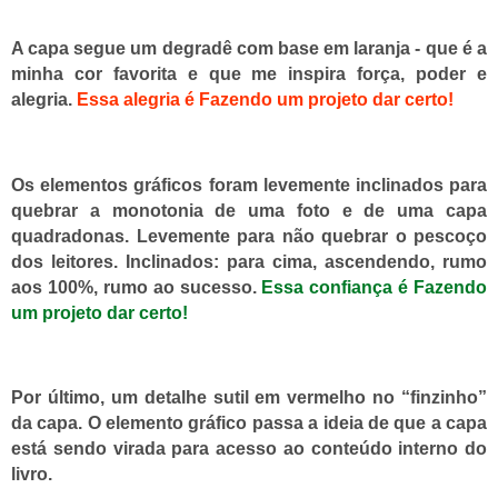
A capa segue um degradê com base em laranja - que é a
minha cor favorita e que me inspira força, poder e
alegria.
Essa
alegria
é Fazendo um projeto dar certo!
Os elementos gráficos foram levemente inclinados para
quebrar a monotonia de uma foto e de uma capa
quadradonas. Levemente para não quebrar o pescoço
dos leitores. Inclinados: para cima, ascendendo, rumo
aos 100%, rumo ao sucesso.
Essa
confiança
é Fazendo
um projeto dar certo!
Por último, um detalhe sutil em vermelho no “finzinho”
da capa. O elemento gráfico passa a ideia de que a capa
está sendo virada para acesso ao conteúdo interno do
livro.