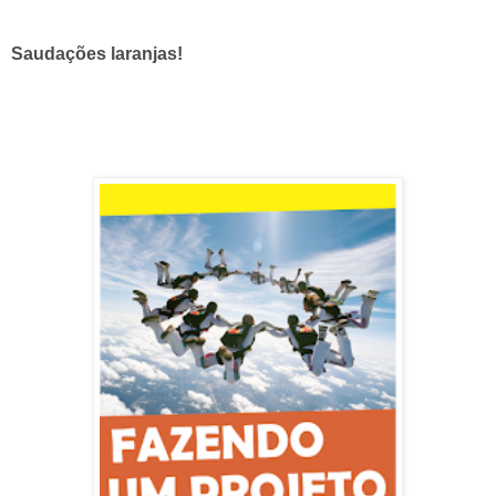
Saudações laranjas!