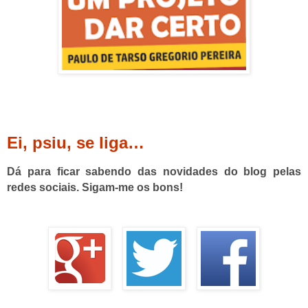
Ei, psiu, se liga…
Dá para ficar sabendo das novidades do blog pelas
redes sociais. Sigam-me os bons!